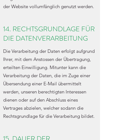
der Website vollumfänglich genutzt werden.
14. RECHTSGRUNDLAGE FÜR
DIE DATENVERARBEITUNG
Die Verarbeitung der Daten erfolgt aufgrund
Ihrer, mit dem Anstossen der Übertragung,
erteilten Einwilligung. Mitunter kann die
Verarbeitung der Daten, die im Zuge einer
Übersendung einer E-Mail übermittelt
werden, unseren berechtigten Interessen
dienen oder auf den Abschluss eines
Vertrages abzielen, welcher sodann die
Rechtsgrundlage für die Verarbeitung bildet.
15. DAUER DER