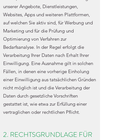
unserer Angebote, Dienstleistungen,
Websites, Apps und weiteren Plattformen,
auf welchen Sie aktiv sind, für Werbung und
Marketing und für die Prüfung und
Optimierung von Verfahren zur
Bedarfsanalyse. In der Regel erfolgt die
Verarbeitung Ihrer Daten nach Erhalt Ihrer
Einwilligung. Eine Ausnahme gilt in solchen
Fällen, in denen eine vorherige Einholung
einer Einwilligung aus tatsächlichen Gründen
nicht möglich ist und die Verarbeitung der
Daten durch gesetzliche Vorschriften
gestattet ist, wie etwa zur Erfüllung einer
vertraglichen oder rechtlichen Pflicht.
2. RECHTSGRUNDLAGE FÜR