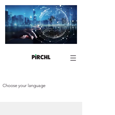
Choose your language