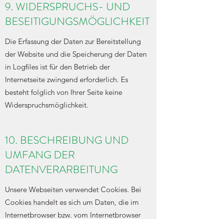
9. WIDERSPRUCHS- UND
BESEITIGUNGSMÖGLICHKEIT
Die Erfassung der Daten zur Bereitstellung
der Website und die Speicherung der Daten
in Logfiles ist für den Betrieb der
Internetseite zwingend erforderlich. Es
besteht folglich von Ihrer Seite keine
Widerspruchsmöglichkeit.
10. BESCHREIBUNG UND
UMFANG DER
DATENVERARBEITUNG
Unsere Webseiten verwendet Cookies. Bei
Cookies handelt es sich um Daten, die im
Internetbrowser bzw. vom Internetbrowser