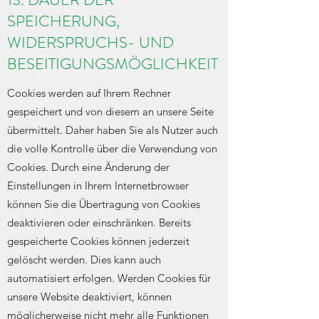
SPEICHERUNG,
WIDERSPRUCHS- UND
BESEITIGUNGSMÖGLICHKEIT
Cookies werden auf Ihrem Rechner
gespeichert und von diesem an unsere Seite
übermittelt. Daher haben Sie als Nutzer auch
die volle Kontrolle über die Verwendung von
Cookies. Durch eine Änderung der
Einstellungen in Ihrem Internetbrowser
können Sie die Übertragung von Cookies
deaktivieren oder einschränken. Bereits
gespeicherte Cookies können jederzeit
gelöscht werden. Dies kann auch
automatisiert erfolgen. Werden Cookies für
unsere Website deaktiviert, können
möglicherweise nicht mehr alle Funktionen