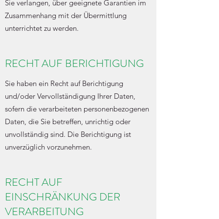
Sie verlangen, über geeignete Garantien im
Zusammenhang mit der Übermittlung
unterrichtet zu werden.
RECHT AUF BERICHTIGUNG
Sie haben ein Recht auf Berichtigung
und/oder Vervollständigung Ihrer Daten,
sofern die verarbeiteten personenbezogenen
Daten, die Sie betreffen, unrichtig oder
unvollständig sind. Die Berichtigung ist
unverzüglich vorzunehmen.
RECHT AUF
EINSCHRÄNKUNG DER
VERARBEITUNG