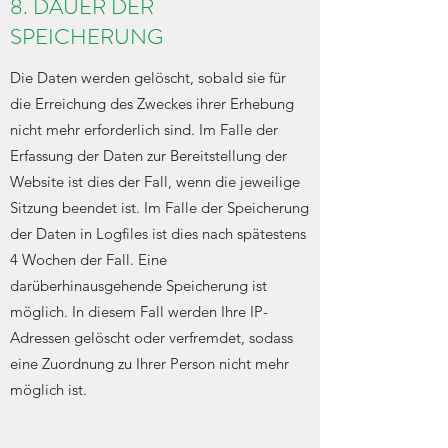
8. DAUER DER
SPEICHERUNG
Die Daten werden gelöscht, sobald sie für
die Erreichung des Zweckes ihrer Erhebung
nicht mehr erforderlich sind. Im Falle der
Erfassung der Daten zur Bereitstellung der
Website ist dies der Fall, wenn die jeweilige
Sitzung beendet ist. Im Falle der Speicherung
der Daten in Logfiles ist dies nach spätestens
4 Wochen der Fall. Eine
darüberhinausgehende Speicherung ist
möglich. In diesem Fall werden Ihre IP-
Adressen gelöscht oder verfremdet, sodass
eine Zuordnung zu Ihrer Person nicht mehr
möglich ist.