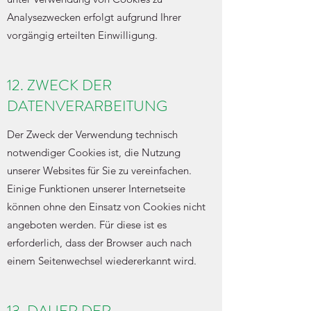
Analysezwecken erfolgt aufgrund Ihrer
vorgängig erteilten Einwilligung.
12. ZWECK DER
DATENVERARBEITUNG
Der Zweck der Verwendung technisch
notwendiger Cookies ist, die Nutzung
unserer Websites für Sie zu vereinfachen.
Einige Funktionen unserer Internetseite
können ohne den Einsatz von Cookies nicht
angeboten werden. Für diese ist es
erforderlich, dass der Browser auch nach
einem Seitenwechsel wiedererkannt wird.
13. DAUER DER