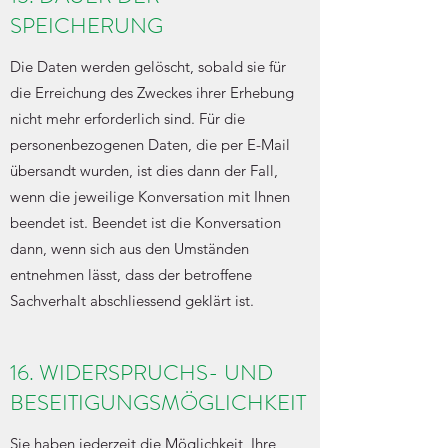
SPEICHERUNG
Die Daten werden gelöscht, sobald sie für
die Erreichung des Zweckes ihrer Erhebung
nicht mehr erforderlich sind. Für die
personenbezogenen Daten, die per E-Mail
übersandt wurden, ist dies dann der Fall,
wenn die jeweilige Konversation mit Ihnen
beendet ist. Beendet ist die Konversation
dann, wenn sich aus den Umständen
entnehmen lässt, dass der betroffene
Sachverhalt abschliessend geklärt ist.
16. WIDERSPRUCHS- UND
BESEITIGUNGSMÖGLICHKEIT
Sie haben jederzeit die Möglichkeit, Ihre