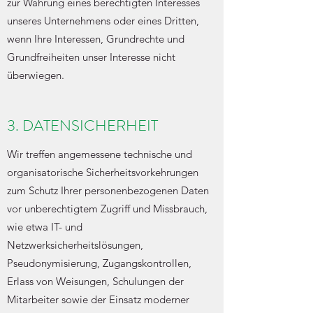
zur Wahrung eines berechtigten Interesses
unseres Unternehmens oder eines Dritten,
wenn Ihre Interessen, Grundrechte und
Grundfreiheiten unser Interesse nicht
überwiegen.
3. DATENSICHERHEIT
Wir treffen angemessene technische und
organisatorische Sicherheitsvorkehrungen
zum Schutz Ihrer personenbezogenen Daten
vor unberechtigtem Zugriff und Missbrauch,
wie etwa IT- und
Netzwerksicherheitslösungen,
Pseudonymisierung, Zugangskontrollen,
Erlass von Weisungen, Schulungen der
Mitarbeiter sowie der Einsatz moderner