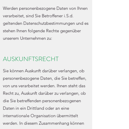
Werden personenbezogene Daten von Ihnen
verarbeitet, sind Sie Betroffener i.S.d.
geltenden Datenschutzbestimmungen und es
stehen Ihnen folgende Rechte gegenüber
unserem Unternehmen zu:
AUSKUNFTSRECHT
Sie können Auskunft darüber verlangen, ob
personenbezogene Daten, die Sie betreffen,
von uns verarbeitet werden. Ihnen steht das
Recht zu, Auskunft darüber zu verlangen, ob
die Sie betreffenden personenbezogenen
Daten in ein Drittland oder an eine
internationale Organisation übermittelt
werden. In diesem Zusammenhang können