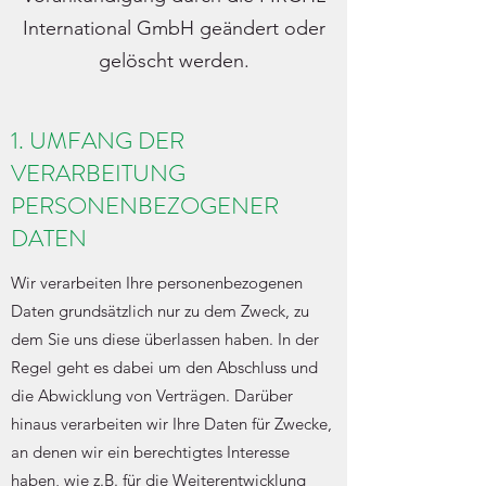
International GmbH geändert oder
gelöscht werden.
1. UMFANG DER
VERARBEITUNG
PERSONENBEZOGENER
DATEN
Wir verarbeiten Ihre personenbezogenen
Daten grundsätzlich nur zu dem Zweck, zu
dem Sie uns diese überlassen haben. In der
Regel geht es dabei um den Abschluss und
die Abwicklung von Verträgen. Darüber
hinaus verarbeiten wir Ihre Daten für Zwecke,
an denen wir ein berechtigtes Interesse
haben, wie z.B. für die Weiterentwicklung