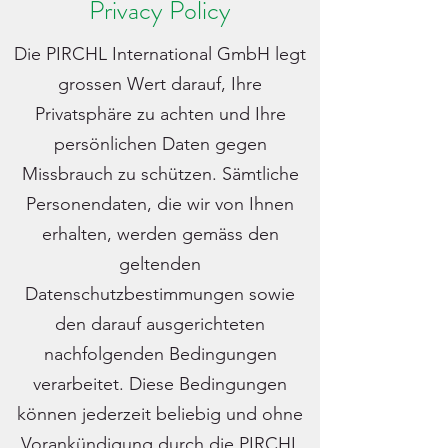
Privacy Policy
Die PIRCHL International GmbH legt
grossen Wert darauf, Ihre
Privatsphäre zu achten und Ihre
persönlichen Daten gegen
Missbrauch zu schützen. Sämtliche
Personendaten, die wir von Ihnen
erhalten, werden gemäss den
geltenden
Datenschutzbestimmungen sowie
den darauf ausgerichteten
nachfolgenden Bedingungen
verarbeitet. Diese Bedingungen
können jederzeit beliebig und ohne
Vorankündigung durch die PIRCHL