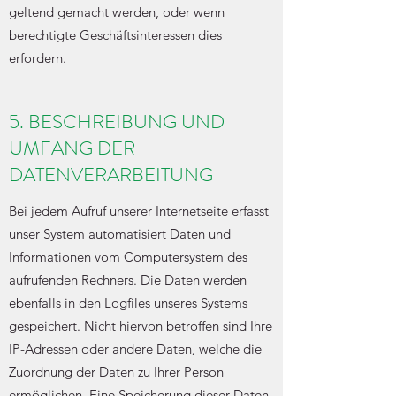
geltend gemacht werden, oder wenn
berechtigte Geschäftsinteressen dies
erfordern.
5. BESCHREIBUNG UND
UMFANG DER
DATENVERARBEITUNG
Bei jedem Aufruf unserer Internetseite erfasst
unser System automatisiert Daten und
Informationen vom Computersystem des
aufrufenden Rechners. Die Daten werden
ebenfalls in den Logfiles unseres Systems
gespeichert. Nicht hiervon betroffen sind Ihre
IP-Adressen oder andere Daten, welche die
Zuordnung der Daten zu Ihrer Person
ermöglichen. Eine Speicherung dieser Daten