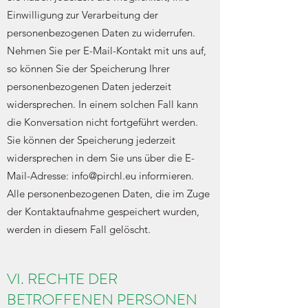
Einwilligung zur Verarbeitung der
personenbezogenen Daten zu widerrufen.
Nehmen Sie per E-Mail-Kontakt mit uns auf,
so können Sie der Speicherung Ihrer
personenbezogenen Daten jederzeit
widersprechen. In einem solchen Fall kann
die Konversation nicht fortgeführt werden.
Sie können der Speicherung jederzeit
widersprechen in dem Sie uns über die E-
Mail-Adresse:
info@pirchl.eu
informieren.
Alle personenbezogenen Daten, die im Zuge
der Kontaktaufnahme gespeichert wurden,
werden in diesem Fall gelöscht.
VI. RECHTE DER
BETROFFENEN PERSONEN