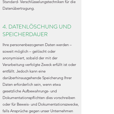
Standard- Verschlüsselungstechniken für die
Datenübertragung.
4. DATENLÖSCHUNG UND
SPEICHERDAUER
Ihre personenbezogenen Daten werden –
soweit möglich – gelöscht oder
anonymisiert, sobald der mit der
Verarbeitung verfolgte Zweck erfüllt ist oder
entfällt. Jedoch kann eine
darüberhinausgehende Speicherung Ihrer
Daten erforderlich sein, wenn etwa
gesetzliche Aufbewahrungs- und
Dokumentationspflichten dies vorschreiben
oder für Beweis- und Dokumentationszwecke,
falls Ansprüche gegen unser Unternehmen