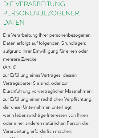
DIE VERARBEITUNG
PERSONENBEZOGENER
DATEN
Die Verarbeitung Ihrer personenbezogenen
Daten erfolgt auf folgenden Grundlagen:
aufgrund Ihrer Einwilligung für einen oder
mehrere Zwecke
(Art. 6)
zur Erfüllung eines Vertrages, dessen
Vertragspartei Sie sind, oder zur
Durchführung vorvertraglicher Massnahmen;
zur Erfüllung einer rechtlichen Verpflichtung,
der unser Unternehmen unterliegt;
wenn lebenswichtige Interessen von Ihnen
oder einer anderen natürlichen Person die
Verarbeitung erforderlich machen;