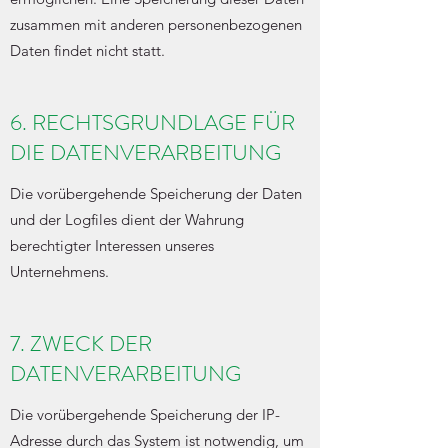
zusammen mit anderen personenbezogenen
Daten findet nicht statt.
6. RECHTSGRUNDLAGE FÜR
DIE DATENVERARBEITUNG
Die vorübergehende Speicherung der Daten
und der Logfiles dient der Wahrung
berechtigter Interessen unseres
Unternehmens.
7. ZWECK DER
DATENVERARBEITUNG
Die vorübergehende Speicherung der IP-
Adresse durch das System ist notwendig, um