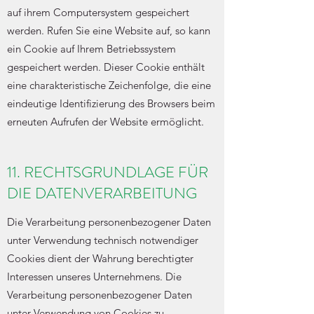
auf ihrem Computersystem gespeichert
werden. Rufen Sie eine Website auf, so kann
ein Cookie auf Ihrem Betriebssystem
gespeichert werden. Dieser Cookie enthält
eine charakteristische Zeichenfolge, die eine
eindeutige Identifizierung des Browsers beim
erneuten Aufrufen der Website ermöglicht.
11. RECHTSGRUNDLAGE FÜR
DIE DATENVERARBEITUNG
Die Verarbeitung personenbezogener Daten
unter Verwendung technisch notwendiger
Cookies dient der Wahrung berechtigter
Interessen unseres Unternehmens. Die
Verarbeitung personenbezogener Daten
unter Verwendung von Cookies zu