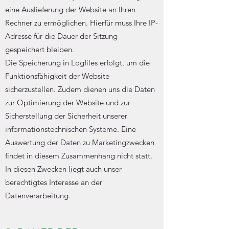
eine Auslieferung der Website an Ihren
Rechner zu ermöglichen. Hierfür muss Ihre IP-
Adresse für die Dauer der Sitzung
gespeichert bleiben.
Die Speicherung in Logfiles erfolgt, um die
Funktionsfähigkeit der Website
sicherzustellen. Zudem dienen uns die Daten
zur Optimierung der Website und zur
Sicherstellung der Sicherheit unserer
informationstechnischen Systeme. Eine
Auswertung der Daten zu Marketingzwecken
findet in diesem Zusammenhang nicht statt.
In diesen Zwecken liegt auch unser
berechtigtes Interesse an der
Datenverarbeitung.